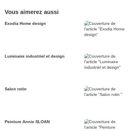
Vous aimerez aussi
Exodia Home design
Luminaire industriel et design
Salon rotin
Peinture Annie SLOAN