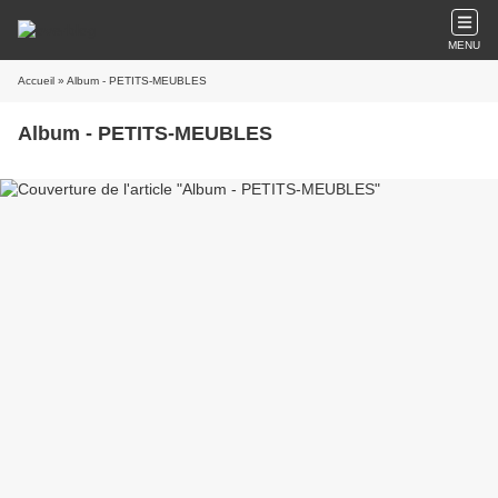
MENU
Accueil
» Album - PETITS-MEUBLES
Album - PETITS-MEUBLES