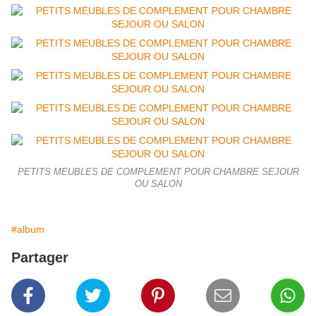
PETITS MEUBLES DE COMPLEMENT POUR CHAMBRE SEJOUR
OU SALON
#album
Partager