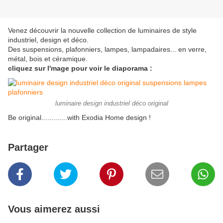
Venez découvrir la nouvelle collection de luminaires de style
industriel, design et déco.
Des suspensions, plafonniers, lampes, lampadaires... en verre,
métal, bois et céramique.
cliquez sur l'mage pour voir le diaporama :
luminaire design industriel déco original
Be original.............with Exodia Home design !
Partager
Vous aimerez aussi