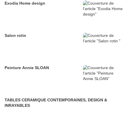
Exodia Home design
Salon rotin
Peinture Annie SLOAN
TABLES CERAMIQUE CONTEMPORAINES, DESIGN &
INRAYABLES