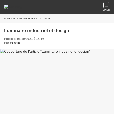
MENU
Accueil
» Luminaire industriel et design
Luminaire industriel et design
Publié le 08/10/2021 à 14:16
Par
Exodia