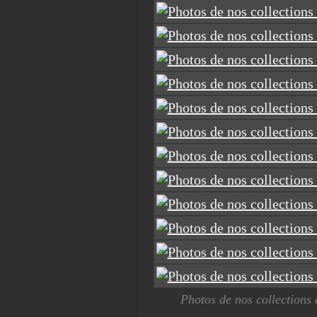
Photos de nos collections 